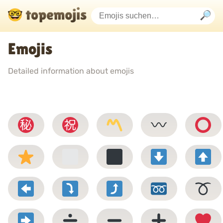
Emojis
Detailed information about emojis