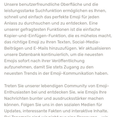
Unsere benutzerfreundliche Oberfläche und die
leistungsstarke Suchfunktion ermöglichen es Ihnen,
schnell und einfach das perfekte Emoji für jeden
Anlass zu durchsuchen und zu entdecken. Eine
unserer gefragtesten Funktionen ist die einfache
Kopier-und-Einfügen-Funktion, die es mühelos macht,
das richtige Emoji zu Ihren Texten, Social-Media-
Beiträgen und E-Mails hinzuzufügen. Wir aktualisieren
unsere Datenbank kontinuierlich, um die neuesten
Emojis sofort nach ihrer Veröffentlichung
aufzunehmen, damit Sie stets Zugang zu den
neuesten Trends in der Emoji-Kommunikation haben.
Treten Sie unserer lebendigen Community von Emoji-
Enthusiasten bei und entdecken Sie, wie Emojis Ihre
Nachrichten bunter und ausdrucksstärker machen
können. Folgen Sie uns in den sozialen Medien für
Updates, interessante Fakten und interaktive Inhalte.