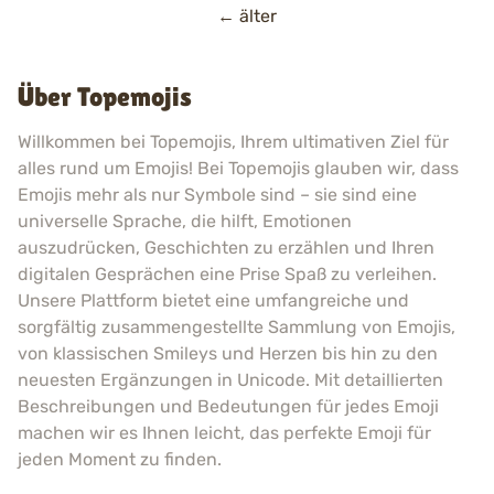
Beitragsnavigation
←
älter
Über Topemojis
Willkommen bei Topemojis, Ihrem ultimativen Ziel für
alles rund um Emojis! Bei Topemojis glauben wir, dass
Emojis mehr als nur Symbole sind – sie sind eine
universelle Sprache, die hilft, Emotionen
auszudrücken, Geschichten zu erzählen und Ihren
digitalen Gesprächen eine Prise Spaß zu verleihen.
Unsere Plattform bietet eine umfangreiche und
sorgfältig zusammengestellte Sammlung von Emojis,
von klassischen Smileys und Herzen bis hin zu den
neuesten Ergänzungen in Unicode. Mit detaillierten
Beschreibungen und Bedeutungen für jedes Emoji
machen wir es Ihnen leicht, das perfekte Emoji für
jeden Moment zu finden.